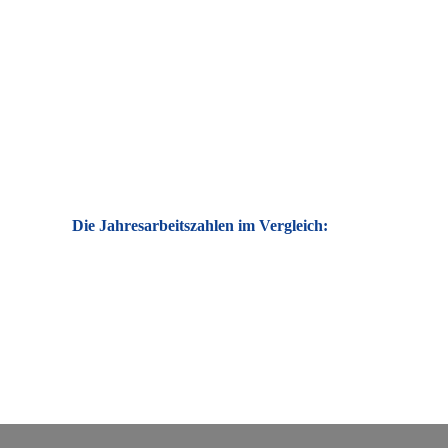
Die Jahresarbeitszahlen im Vergleich: