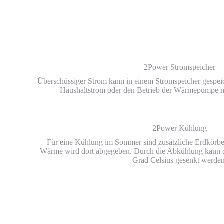
2Power Stromspeicher
Überschüssiger Strom kann in einem Stromspeicher gespeic
Haushaltstrom oder den Betrieb der Wärmepumpe n
2Power Kühlung
Für eine Kühlung im Sommer sind zusätzliche Erdkörbe 
Wärme wird dort abgegeben. Durch die Abkühlung kann 
Grad Celsius gesenkt werden