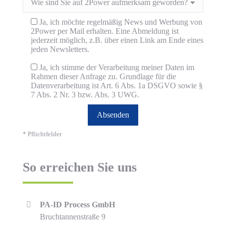
Ja, ich möchte regelmäßig News und Werbung von
2Power per Mail erhalten. Eine Abmeldung ist
jederzeit möglich, z.B. über einen Link am Ende eines
jeden Newsletters.
Ja, ich stimme der Verarbeitung meiner Daten im
Rahmen dieser Anfrage zu. Grundlage für die
Datenverarbeitung ist Art. 6 Abs. 1a DSGVO sowie §
7 Abs. 2 Nr. 3 bzw. Abs. 3 UWG.
* Pflichtfelder
So erreichen Sie uns
PA-ID Process GmbH
Bruchtannenstraße 9