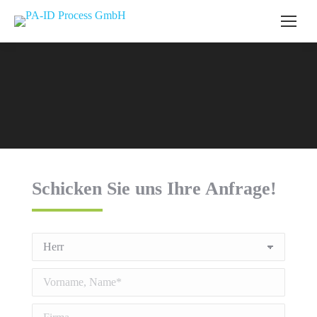
Schicken Sie uns Ihre Anfrage!