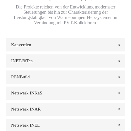
Die Projekte reichen von der Entwicklung modernster
Steuerungen bis hin zur Charakterisierung der
Leistungsfähigkeit von Wärmepumpen-Heizsystemen in
Verbindung mit PVT-Kollektoren.
Kapverden
INET-BiTca
RENBuild
Netzwerk INKaS
Netzwerk INAR
Netzwerk INEL