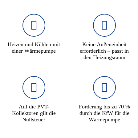
Heizen und Kühlen mit
Keine Außeneinheit
einer Wärmepumpe
erforderlich – passt in
den Heizungsraum
Auf die PVT-
Förderung bis zu 70 %
Kollektoren gilt die
durch die KfW für die
Nullsteuer
Wärmepumpe