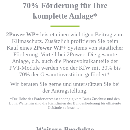
70% Förderung für Ihre
komplette Anlage*
2Power WP+
leistet einen wichtigen Beitrag zum
Klimaschutz. Zusätzlich profitieren Sie beim
Kauf eines
2Power WP+
Systems von staatlicher
Förderung. Vorteil bei 2Power: Die gesamte
Anlage, d.h. auch die Photovoltaikanteile der
PVT-Module werden von der KfW mit 30% bis
70% der Gesamtinvestition gefördert*.
Wir beraten Sie gerne und unterstützen Sie bei
der Antragstellung.
*Die Höhe des Fördersatzes ist abhängig vom Basis Zuschuss und den
Boni. Weiterhin sind die Richtlinien der Bundesförderung für effiziente
Gebäude zu beachten.
Weitere Produkte