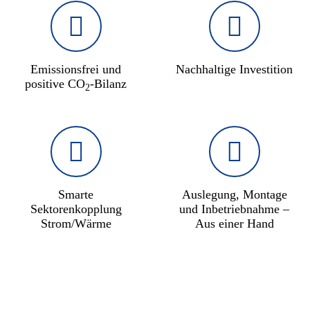
Emissionsfrei und
Nachhaltige Investition
positive CO
-Bilanz
2
Smarte
Auslegung, Montage
Sektorenkopplung
und Inbetriebnahme –
Strom/Wärme
Aus einer Hand