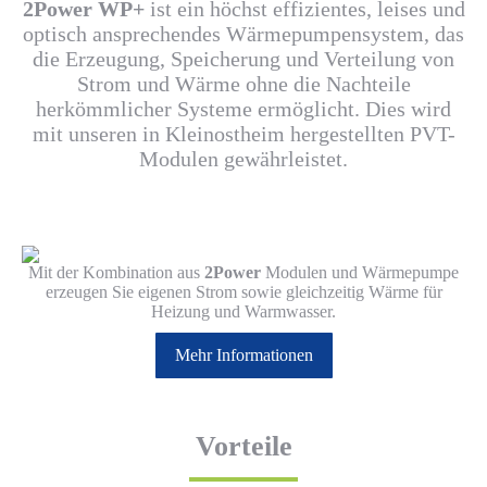
2Power WP+
ist ein höchst effizientes, leises und
optisch ansprechendes Wärmepumpensystem, das
die Erzeugung, Speicherung und Verteilung von
Strom und Wärme ohne die Nachteile
herkömmlicher Systeme ermöglicht. Dies wird
mit unseren in Kleinostheim hergestellten PVT-
Modulen gewährleistet.
Mit der Kombination aus
2Power
Modulen und Wärmepumpe
erzeugen Sie eigenen Strom sowie gleichzeitig Wärme für
Heizung und Warmwasser.
Mehr Informationen
Vorteile