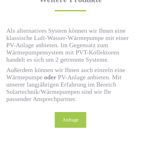
Als alternatives System können wir Ihnen eine
klassische Luft-Wasser-Wärmepumpe mit einer
PV-Anlage anbieten. Im Gegensatz zum
Wärmepumpensystem mit PVT-Kollektoren
handelt es sich um 2 getrennte Systeme.
Außerdem können wir Ihnen auch einzeln eine
Wärmepumpe
oder
PV-Anlage anbieten. Mit
unserer langjährigen Erfahrung im Bereich
Solartechnik/Wärmepumpen sind wir Ihr
passender Ansprechpartner.
Anfrage