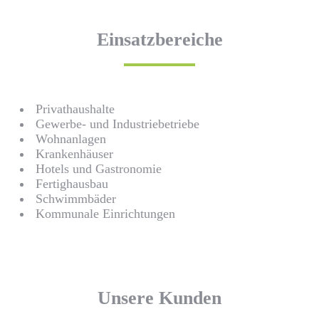
Einsatzbereiche
Privathaushalte
Gewerbe- und Industriebetriebe
Wohnanlagen
Krankenhäuser
Hotels und Gastronomie
Fertighausbau
Schwimmbäder
Kommunale Einrichtungen
Unsere Kunden