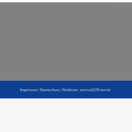
Impressum
|
Datenschutz
| Notdienst:
service@2Power.de