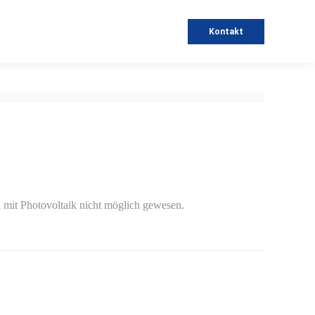
Kontakt
mit Photovoltaik nicht möglich gewesen.